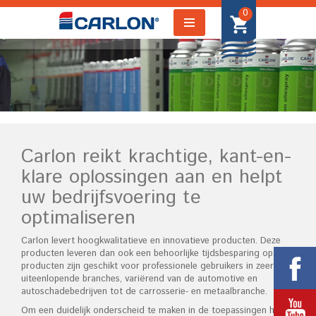
0
Carlon reikt krachtige, kant-en-
klare oplossingen aan en helpt
uw bedrijfsvoering te
optimaliseren
Carlon levert hoogkwalitatieve en innovatieve producten. Deze
producten leveren dan ook een behoorlijke tijdsbesparing op. De
producten zijn geschikt voor professionele gebruikers in zeer
uiteenlopende branches, variërend van de automotive en
autoschadebedrijven tot de carrosserie- en metaalbranche.
Om een duidelijk onderscheid te maken in de toepassingen heeft