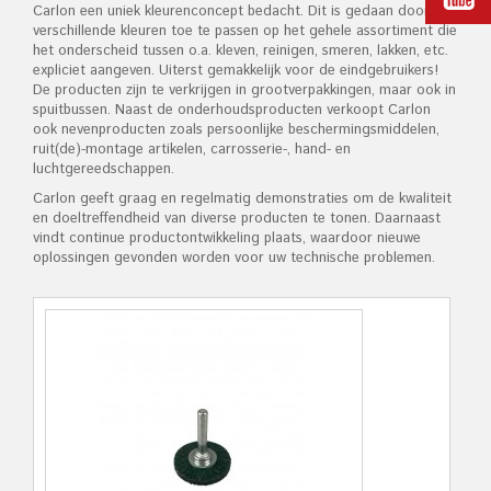
Carlon een uniek kleurenconcept bedacht. Dit is gedaan door tien
verschillende kleuren toe te passen op het gehele assortiment die
het onderscheid tussen o.a. kleven, reinigen, smeren, lakken, etc.
expliciet aangeven. Uiterst gemakkelijk voor de eindgebruikers!
De producten zijn te verkrijgen in grootverpakkingen, maar ook in
spuitbussen. Naast de onderhoudsproducten verkoopt Carlon
ook nevenproducten zoals persoonlijke beschermingsmiddelen,
ruit(de)-montage artikelen, carrosserie-, hand- en
luchtgereedschappen.
Carlon geeft graag en regelmatig demonstraties om de kwaliteit
en doeltreffendheid van diverse producten te tonen. Daarnaast
vindt continue productontwikkeling plaats, waardoor nieuwe
oplossingen gevonden worden voor uw technische problemen.