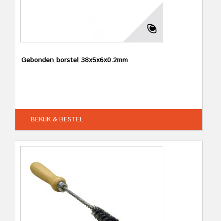
Gebonden borstel 38x5x6x0.2mm
BEKIJK & BESTEL