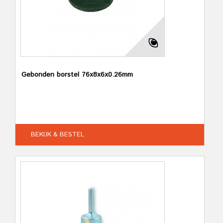
Gebonden borstel 76x8x6x0.26mm
BEKIJK & BESTEL