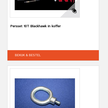
Persset 10T Blackhawk in koffer
BEKIJK & BESTEL