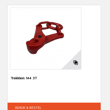
Trekklem 144 3T
BEKIJK & BESTEL