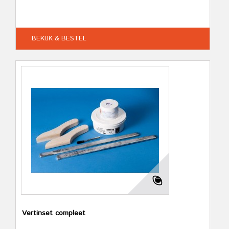
BEKIJK & BESTEL
Vertinset compleet