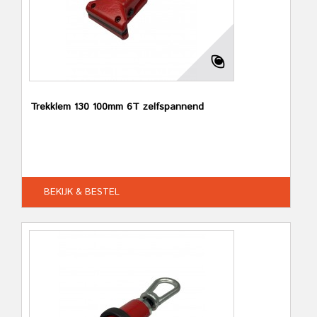
Trekklem 130 100mm 6T zelfspannend
BEKIJK & BESTEL