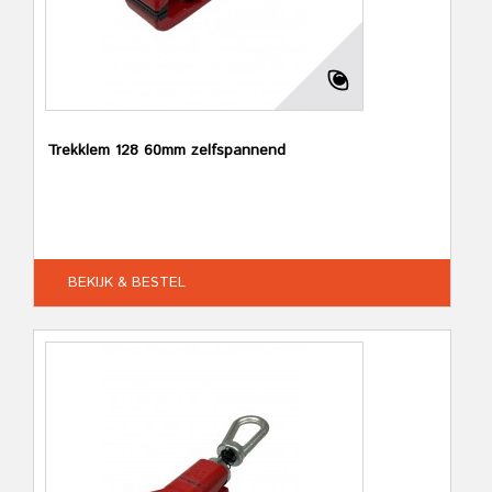
Trekklem 128 60mm zelfspannend
BEKIJK & BESTEL