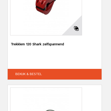
Trekklem 120 Shark zelfspannend
BEKIJK & BESTEL