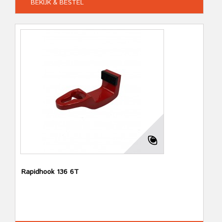
BEKIJK & BESTEL
Rapidhook 136 6T