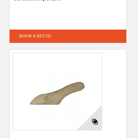
BEKIJK & BESTEL