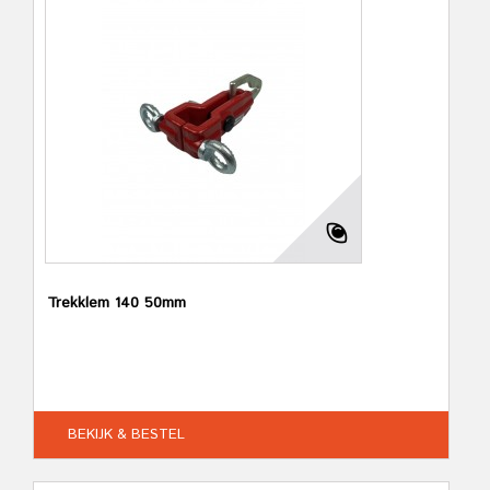
Trekklem 140 50mm
BEKIJK & BESTEL