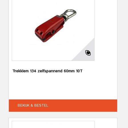
Trekklem 134 zelfspannend 60mm 10T
BEKIJK & BESTEL