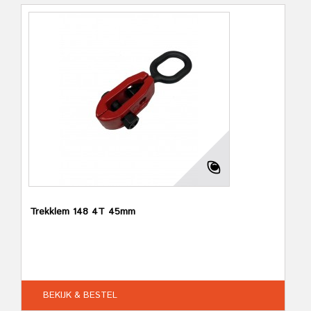
Trekklem 148 4T 45mm
BEKIJK & BESTEL