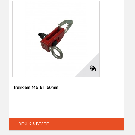
Trekklem 145 6T 50mm
BEKIJK & BESTEL