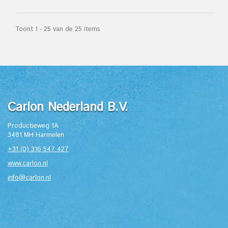
Toont 1 - 25 van de 25 items
Carlon Nederland B.V.
Productieweg 1A
3481 MH Harmelen
+31 (0) 316 547 427
www.carlon.nl
info@carlon.nl