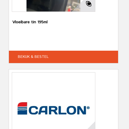
Vloeibare tin 195ml
BEKIJK & BESTEL