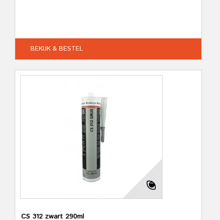
BEKIJK & BESTEL
CS 312 zwart 290ml