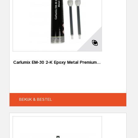
Carlumix EM-30 2-K Epoxy Metal Premium...
BEKIJK & BESTEL