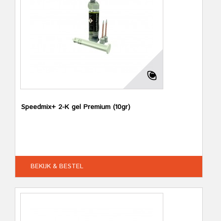
Speedmix+ 2-K gel Premium (10gr)
BEKIJK & BESTEL