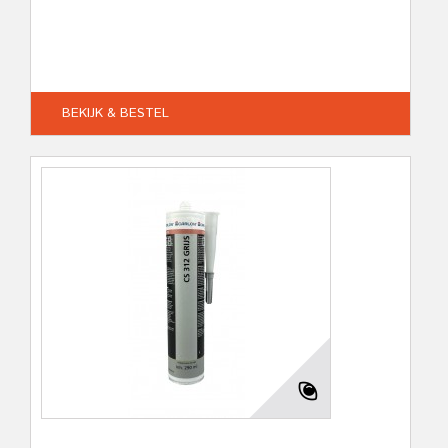
BEKIJK & BESTEL