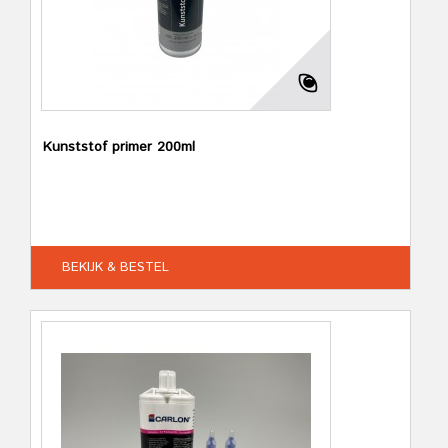
Kunststof primer 200ml
BEKIJK & BESTEL