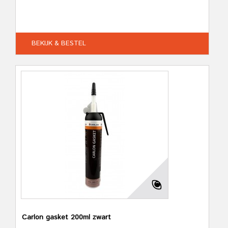
BEKIJK & BESTEL
Carlon gasket 200ml zwart