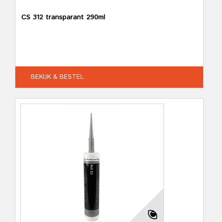
CS 312 transparant 290ml
BEKIJK & BESTEL