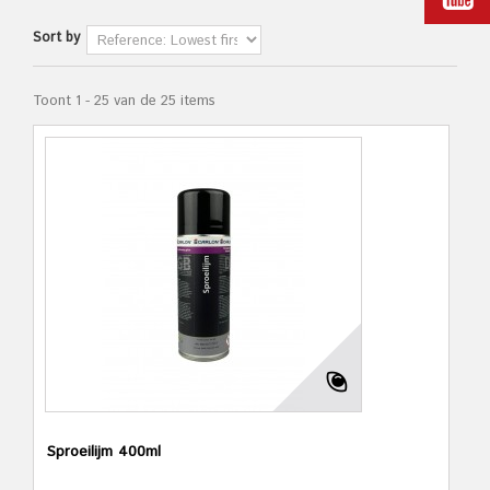
Sort by
Toont 1 - 25 van de 25 items
Sproeilijm 400ml