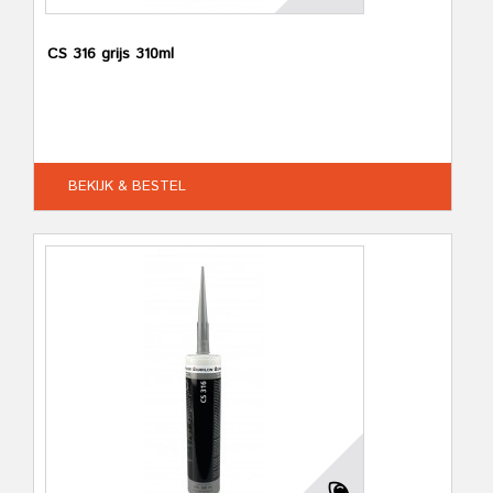
CS 316 grijs 310ml
BEKIJK & BESTEL