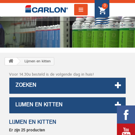
0
Lijmen en kitten
Voor 14.30u besteld is de volgende dag in huis!
ZOEKEN
LIJMEN EN KITTEN
LIJMEN EN KITTEN
Er zijn 25 producten