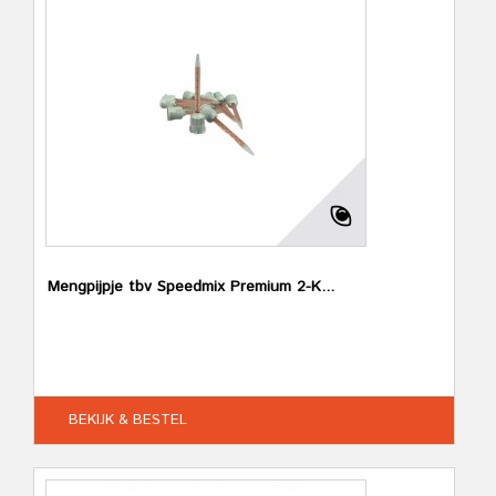
Mengpijpje tbv Speedmix Premium 2-K...
BEKIJK & BESTEL