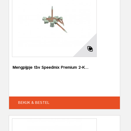
Mengpijpje tbv Speedmix Premium 2-K...
BEKIJK & BESTEL