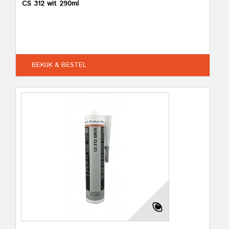
CS 312 wit 290ml
BEKIJK & BESTEL