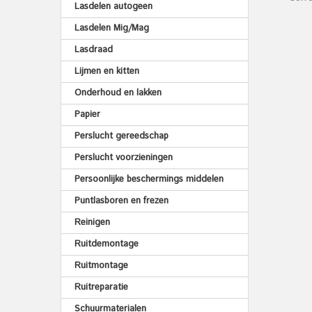
Lasdelen autogeen
Lasdelen Mig/Mag
Lasdraad
Lijmen en kitten
Onderhoud en lakken
Papier
Perslucht gereedschap
Perslucht voorzieningen
Persoonlijke beschermings middelen
Puntlasboren en frezen
Reinigen
Ruitdemontage
Ruitmontage
Ruitreparatie
Schuurmaterialen