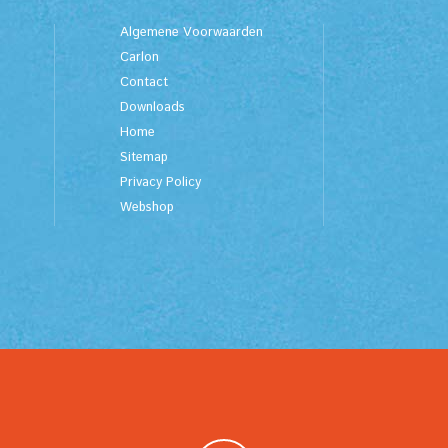
Algemene Voorwaarden
Carlon
Contact
Downloads
Home
Sitemap
Privacy Policy
Webshop