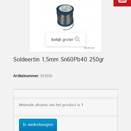
Bekijk groter
Soldeertin 1,5mm Sn60Pb40 250gr
Artikelnummer:
551055
Minimale afname van het product is
1
In winkelwagen