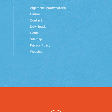
Algemene Voorwaarden
Carlon
Contact
Downloads
Home
Sitemap
Privacy Policy
Webshop