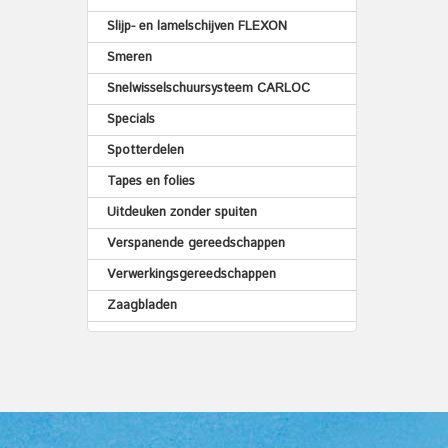
Slijp- en lamelschijven FLEXON
Smeren
Snelwisselschuursysteem CARLOC
Specials
Spotterdelen
Tapes en folies
Uitdeuken zonder spuiten
Verspanende gereedschappen
Verwerkingsgereedschappen
Zaagbladen