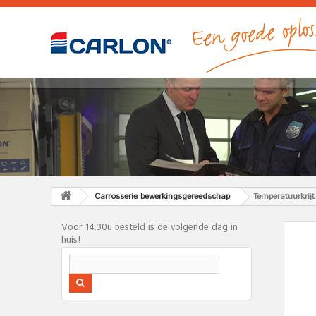
Carrosserie bewerkingsgereedschap
Temperatuurkrij
Voor 14.30u besteld is de volgende dag in
huis!