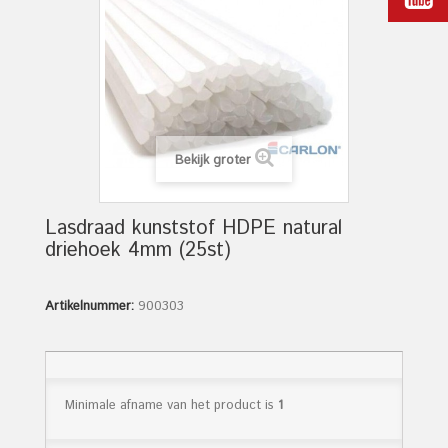
Bekijk groter
Lasdraad kunststof HDPE natural
driehoek 4mm (25st)
Artikelnummer:
900303
Minimale afname van het product is
1