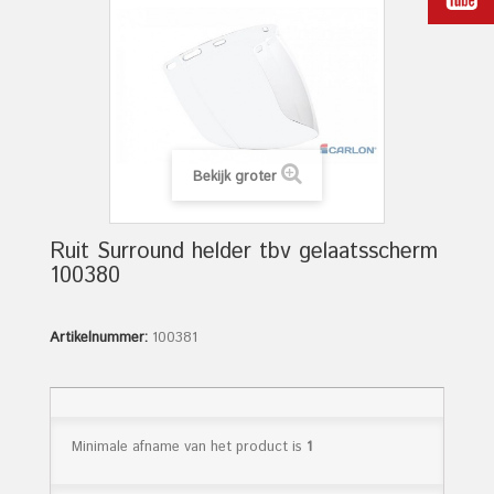
Bekijk groter
Ruit Surround helder tbv gelaatsscherm
100380
Artikelnummer:
100381
Minimale afname van het product is
1