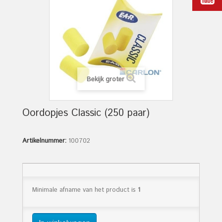
Bekijk groter
Oordopjes Classic (250 paar)
Artikelnummer:
100702
Minimale afname van het product is
1