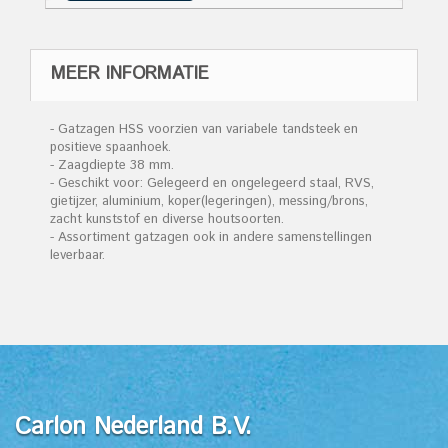
MEER INFORMATIE
- Gatzagen HSS voorzien van variabele tandsteek en
positieve spaanhoek.
- Zaagdiepte 38 mm.
- Geschikt voor: Gelegeerd en ongelegeerd staal, RVS,
gietijzer, aluminium, koper(legeringen), messing/brons,
zacht kunststof en diverse houtsoorten.
- Assortiment gatzagen ook in andere samenstellingen
leverbaar.
Carlon Nederland B.V.