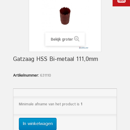
Bekijk groter
Gatzaag HSS Bi-metaal 111,0mm
Artikelnummer:
631110
Minimale afname van het product is
1
In winkelwagen