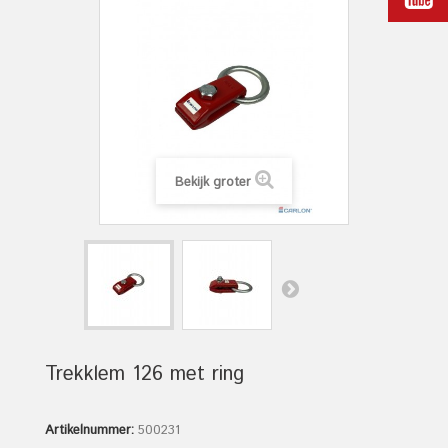
Bekijk groter
Trekklem 126 met ring
Artikelnummer:
500231