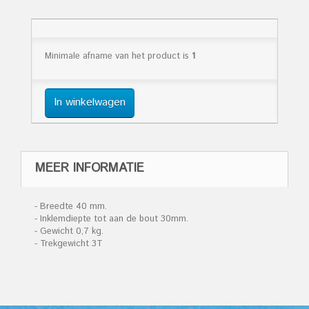
Minimale afname van het product is
1
In winkelwagen
MEER INFORMATIE
- Breedte 40 mm.
- Inklemdiepte tot aan de bout 30mm.
- Gewicht 0,7 kg.
- Trekgewicht 3T