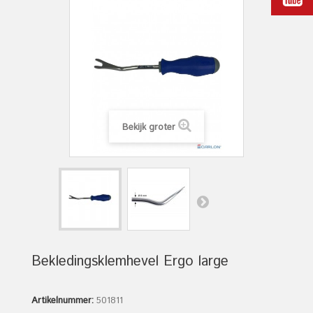
Bekijk groter
Bekledingsklemhevel Ergo large
Artikelnummer:
501811