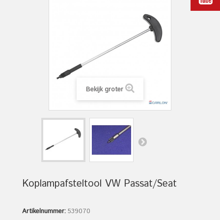
Bekijk groter
Koplampafsteltool VW Passat/Seat
Artikelnummer:
539070