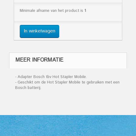
Minimale afname van het product is
1
In winkelwagen
MEER INFORMATIE
- Adapter Bosch tbv Hot Stapler Mobile.
- Geschikt om de Hot Stapler Mobile te gebruiken met een
Bosch batterij.