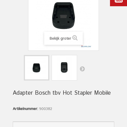
Bekijk groter
Adapter Bosch tbv Hot Stapler Mobile
Artikelnummer:
900382