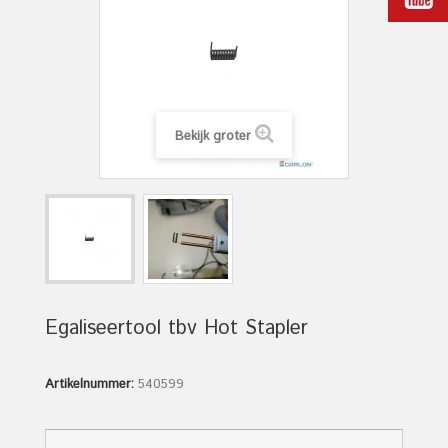
Bekijk groter
Egaliseertool tbv Hot Stapler
Artikelnummer:
540599