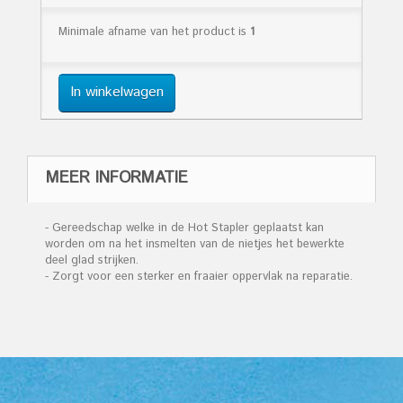
Minimale afname van het product is
1
In winkelwagen
MEER INFORMATIE
- Gereedschap welke in de Hot Stapler geplaatst kan
worden om na het insmelten van de nietjes het bewerkte
deel glad strijken.
- Zorgt voor een sterker en fraaier oppervlak na reparatie.