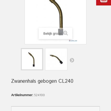
Bekijk groter
Zwanenhals gebogen CL240
Artikelnummer:
524100