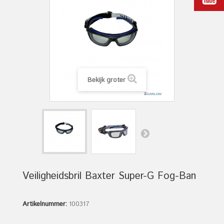
Bekijk groter
Veiligheidsbril Baxter Super-G Fog-Ban
Artikelnummer:
100317