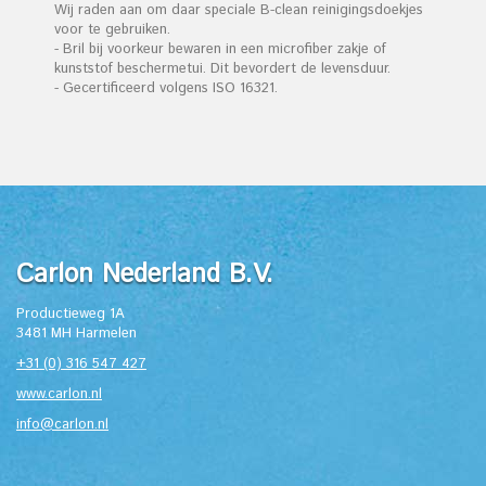
Wij raden aan om daar speciale B-clean reinigingsdoekjes
voor te gebruiken.
- Bril bij voorkeur bewaren in een microfiber zakje of
kunststof beschermetui. Dit bevordert de levensduur.
- Gecertificeerd volgens ISO 16321.
Carlon Nederland B.V.
Productieweg 1A
3481 MH Harmelen
+31 (0) 316 547 427
www.carlon.nl
info@carlon.nl