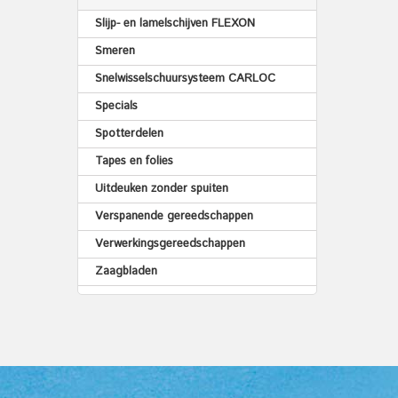
Slijp- en lamelschijven FLEXON
Smeren
Snelwisselschuursysteem CARLOC
Specials
Spotterdelen
Tapes en folies
Uitdeuken zonder spuiten
Verspanende gereedschappen
Verwerkingsgereedschappen
Zaagbladen