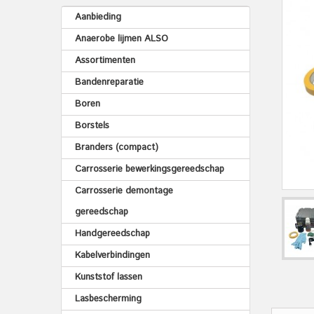
Aanbieding
Anaerobe lijmen ALSO
Assortimenten
Bandenreparatie
Boren
Borstels
Branders (compact)
Carrosserie bewerkingsgereedschap
Carrosserie demontage
gereedschap
Handgereedschap
Kabelverbindingen
Kunststof lassen
Lasbescherming