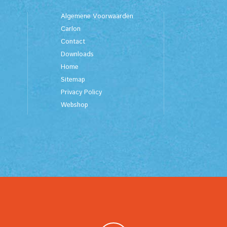
Algemene Voorwaarden
Carlon
Contact
Downloads
Home
Sitemap
Privacy Policy
Webshop