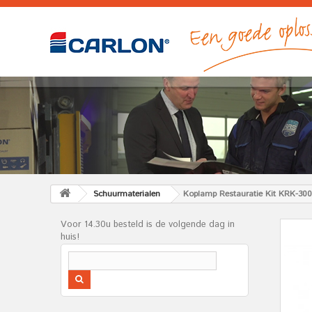
Schuurmaterialen
Koplamp Restauratie Kit KRK-300 
Voor 14.30u besteld is de volgende dag in
huis!