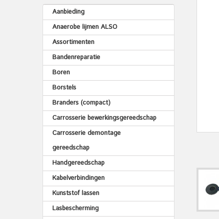
Aanbieding
Anaerobe lijmen ALSO
Assortimenten
Bandenreparatie
Boren
Borstels
Branders (compact)
Carrosserie bewerkingsgereedschap
Carrosserie demontage
gereedschap
Handgereedschap
Kabelverbindingen
Kunststof lassen
Lasbescherming