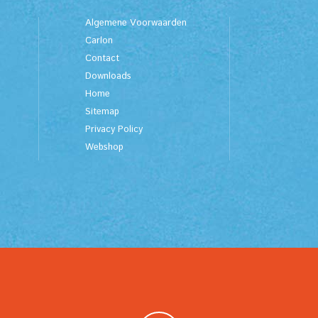
Algemene Voorwaarden
Carlon
Contact
Downloads
Home
Sitemap
Privacy Policy
Webshop