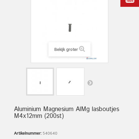
Bekijk groter
Aluminium Magnesium AlMg lasboutjes
M4x12mm (200st)
Artikelnummer:
540640