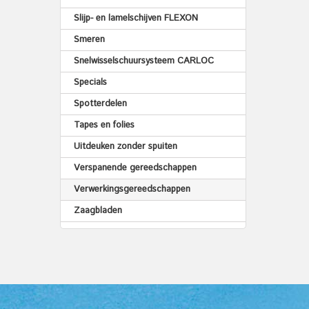
Slijp- en lamelschijven FLEXON
Smeren
Snelwisselschuursysteem CARLOC
Specials
Spotterdelen
Tapes en folies
Uitdeuken zonder spuiten
Verspanende gereedschappen
Verwerkingsgereedschappen
Zaagbladen