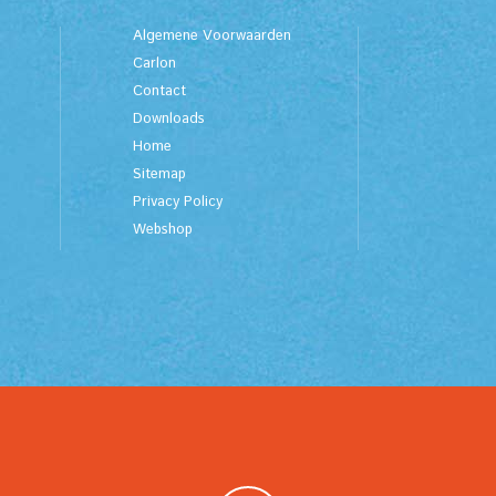
Algemene Voorwaarden
Carlon
Contact
Downloads
Home
Sitemap
Privacy Policy
Webshop