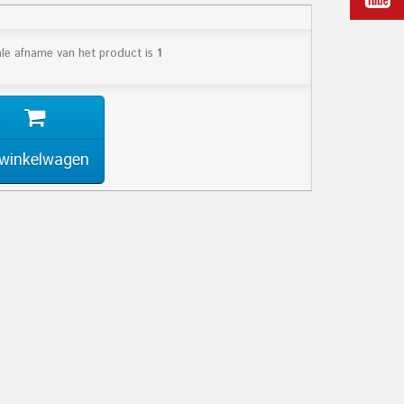
le afname van het product is
1
 winkelwagen