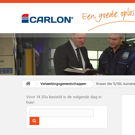
Verwerkingsgereedschappen
Kraan tbv 5/10L kunst
Voor 14.30u besteld is de volgende dag in
huis!