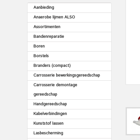
Aanbieding
Anaerobe lijmen ALSO
Assortimenten
Bandenreparatie
Boren
Borstels
Branders (compact)
Carrosserie bewerkingsgereedschap
Carrosserie demontage
gereedschap
Handgereedschap
Kabelverbindingen
Kunststof lassen
Lasbescherming