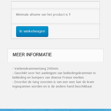
Minimale afname van het product is
1
In winkelwagen
MEER INFORMATIE
- Varkenskrammentang 240mm.
- Geschikt voor het aanknijpen van bekledingskrammen in
bekleding en bumpers van diverse Franse merken.
- Doordat de tang voorzien is van een veer, kan de kram
ingespannen worden en is de andere hand beschikbaar.