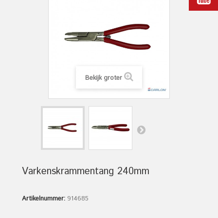
Bekijk groter
Varkenskrammentang 240mm
Artikelnummer:
914685